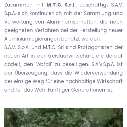
Zusammen mit
M.T.C. S.r.l.
, beschäftigt S.A.V.
S.p.A. sich kontinuierlich mit der Sammlung und
Verwertung von Aluminiumschrotten, die nach
geeigneten Verfahren bei der Herstellung neuer
Aluminiumlegierungen benutzt werden.
S.A.V. S.p.A. und M.T.C. Srl sind Protagonisten der
neuen Art in der Kreislaufwirtschaft, die darauf
abzielt, den "Abfall" zu beseitigen. S.A.V.S.p.A. ist
der Überzeugung, dass die Wiederverwendung
der einzige Weg für eine nachhaltige Wirtschaft
und für das Wohl künftiger Generationen ist.