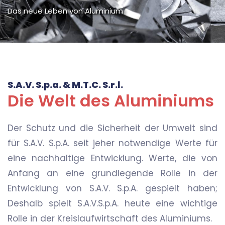
Das neue Leben von Aluminium
S.A.V. S.p.a. & M.T.C. S.r.l.
Die Welt des Aluminiums
Der Schutz und die Sicherheit der Umwelt sind
für S.A.V. S.p.A. seit jeher notwendige Werte für
eine nachhaltige Entwicklung. Werte, die von
Anfang an eine grundlegende Rolle in der
Entwicklung von S.A.V. S.p.A. gespielt haben;
Deshalb spielt S.A.V.S.p.A. heute eine wichtige
Rolle in der Kreislaufwirtschaft des Aluminiums.