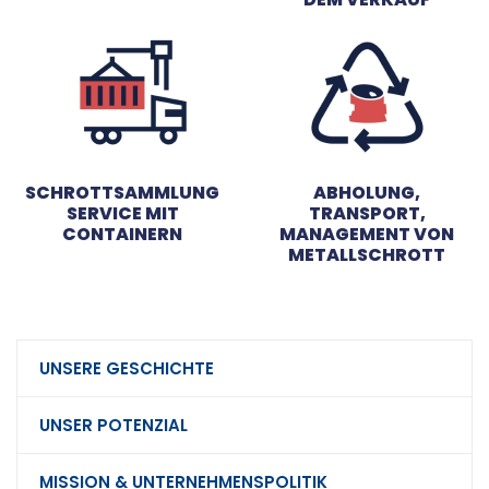
SCHROTTSAMMLUNG
ABHOLUNG,
SERVICE MIT
TRANSPORT,
CONTAINERN
MANAGEMENT VON
METALLSCHROTT
UNSERE GESCHICHTE
UNSER POTENZIAL
MISSION & UNTERNEHMENSPOLITIK