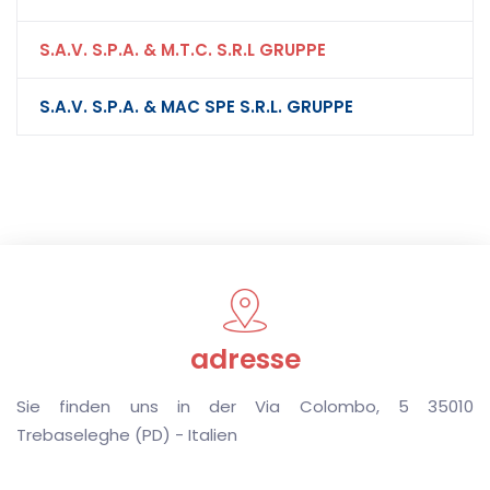
S.A.V. S.P.A. & M.T.C. S.R.L GRUPPE
S.A.V. S.P.A. & MAC SPE S.R.L. GRUPPE
adresse
Sie finden uns in der Via Colombo, 5 35010
Trebaseleghe (PD) - Italien