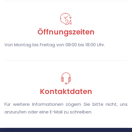
Ö
ffnungszeiten
Von Montag bis Freitag von 08:00 bis 18:00 Uhr.
K
ontaktdaten
Für weitere Informationen zögern Sie bitte nicht, uns
anzurufen oder eine E-Mail zu schreiben.