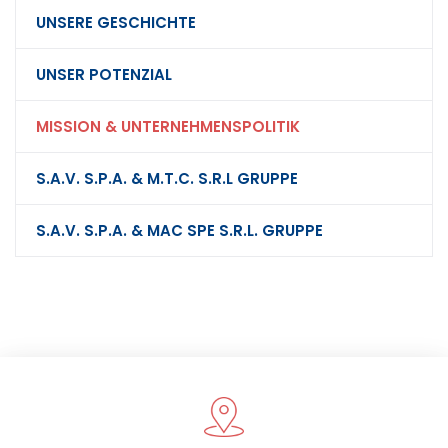
UNSERE GESCHICHTE
UNSER POTENZIAL
MISSION & UNTERNEHMENSPOLITIK
S.A.V. S.P.A. & M.T.C. S.R.L GRUPPE
S.A.V. S.P.A. & MAC SPE S.R.L. GRUPPE