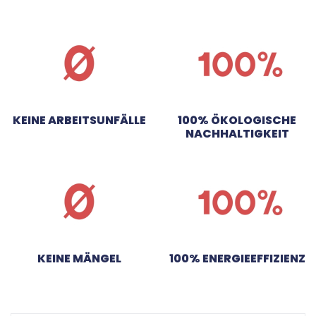
KEINE ARBEITSUNFÄLLE
100% ÖKOLOGISCHE
NACHHALTIGKEIT
KEINE MÄNGEL
100% ENERGIEEFFIZIENZ