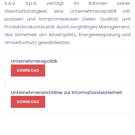
S.A.V. S.p.A. verfolgt im Rahmen seiner
Geschäftstätigkeit eine Unternehmenspolitik mit
präzisen und kompromisslosen Zielen: Qualität und
Produktionskontinuität durch sorgfältiges Management,
das Sicherheit am Arbeitsplatz, Energieeinsparung und
Umweltschutz gewährleisten.
Unternehmenspolitik
DOWNLOAD
Unternehmensrichtlinie zur Informationssicherheit
DOWNLOAD