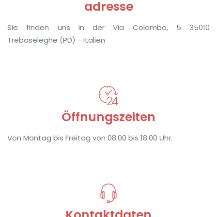
adresse
Sie finden uns in der Via Colombo, 5 35010
Trebaseleghe (PD) - Italien
Ö
ffnungszeiten
Von Montag bis Freitag von 08:00 bis 18:00 Uhr.
K
ontaktdaten