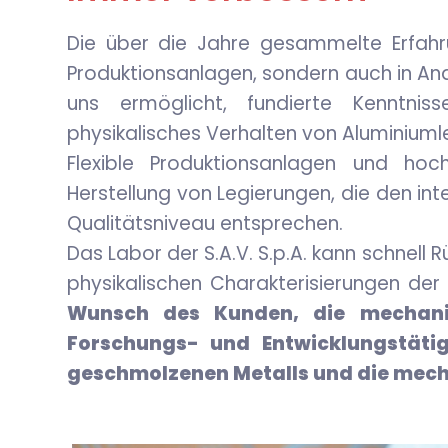
Die über die Jahre gesammelte Erfahr
Produktionsanlagen, sondern auch in Ana
uns ermöglicht, fundierte Kenntnis
physikalisches Verhalten von Aluminiuml
Flexible Produktionsanlagen und ho
Herstellung von Legierungen, die den i
Qualitätsniveau entsprechen.
Das Labor der S.A.V. S.p.A. kann schnel
physikalischen Charakterisierungen der
Wunsch des Kunden, die mechanis
Forschungs- und Entwicklungstätig
geschmolzenen Metalls und die mecha