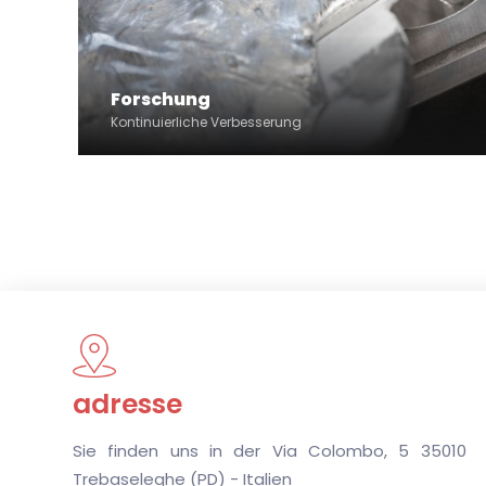
Forschung
Kontinuierliche Verbesserung
adresse
Sie finden uns in der Via Colombo, 5 35010
Trebaseleghe (PD) - Italien