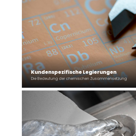
Kundenspezifische Legierungen
Die Bedeutung der chemischen Zusammensetzung