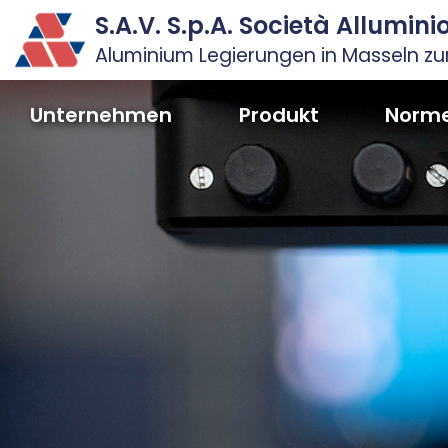
S.A.V. S.p.A. Società Allumin
Aluminium Legierungen in Masseln z
Unternehmen
Produkt
Norm