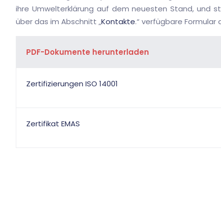
ihre Umwelterklärung auf dem neuesten Stand, und st
über das im Abschnitt „
Kontakte
.“ verfügbare Formular 
PDF-Dokumente herunterladen
Zertifizierungen ISO 14001
Zertifikat EMAS