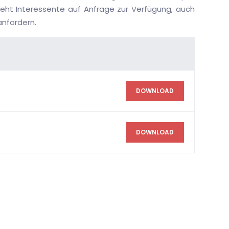
eht Interessente auf Anfrage zur Verfügung, auch
anfordern.
DOWNLOAD
DOWNLOAD