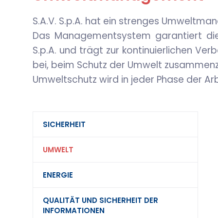
S.A.V. S.p.A. hat ein strenges Umweltman
Das Managementsystem garantiert die 
S.p.A. und trägt zur kontinuierlichen Verb
bei, beim Schutz der Umwelt zusammenz
Umweltschutz wird in jeder Phase der Arbei
SICHERHEIT
UMWELT
ENERGIE
QUALITÄT UND SICHERHEIT DER
INFORMATIONEN