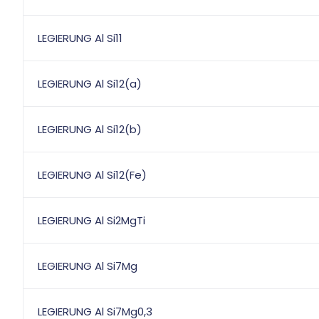
LEGIERUNG Al Si11
LEGIERUNG Al Si12(a)
LEGIERUNG Al Si12(b)
LEGIERUNG Al Si12(Fe)
LEGIERUNG Al Si2MgTi
LEGIERUNG Al Si7Mg
LEGIERUNG Al Si7Mg0,3