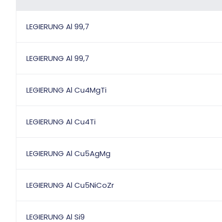
LEGIERUNG Al 99,7
LEGIERUNG Al 99,7
LEGIERUNG Al Cu4MgTi
LEGIERUNG Al Cu4Ti
LEGIERUNG Al Cu5AgMg
LEGIERUNG Al Cu5NiCoZr
LEGIERUNG Al Si9