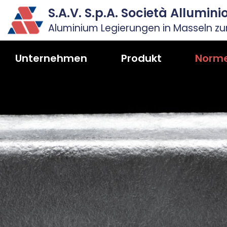
S.A.V. S.p.A. Società Allumin
Aluminium Legierungen in Masseln z
Unternehmen
Produkt
Norm