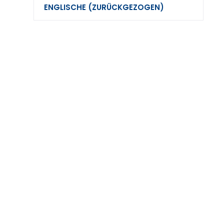
ENGLISCHE (ZURÜCKGEZOGEN)