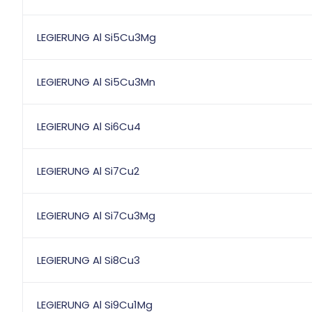
LEGIERUNG Al Si5Cu3Mg
LEGIERUNG Al Si5Cu3Mn
LEGIERUNG Al Si6Cu4
LEGIERUNG Al Si7Cu2
LEGIERUNG Al Si7Cu3Mg
LEGIERUNG Al Si8Cu3
LEGIERUNG Al Si9Cu1Mg