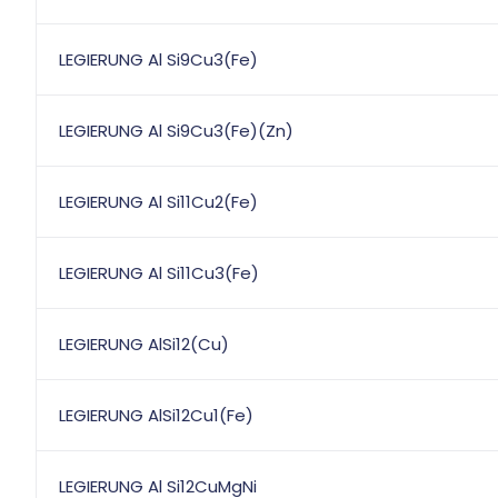
LEGIERUNG Al Si9Cu3(Fe)
LEGIERUNG Al Si9Cu3(Fe)(Zn)
LEGIERUNG Al Si11Cu2(Fe)
LEGIERUNG Al Si11Cu3(Fe)
LEGIERUNG AlSi12(Cu)
LEGIERUNG AlSi12Cu1(Fe)
LEGIERUNG Al Si12CuMgNi