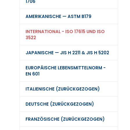
1706
AMERIKANISCHE — ASTM B179
INTERNATIONAL - ISO 17615 UND ISO
3522
JAPANISCHE — JIS H 2211 & JIS H 5202
EUROPÄISCHE LEBENSMITTELNORM -
EN 601
ITALIENISCHE (ZURÜCKGEZOGEN)
DEUTSCHE (ZURÜCKGEZOGEN)
FRANZÖSISCHE (ZURÜCKGEZOGEN)