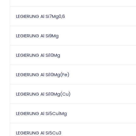
LEGIERUNG Al Si7Mg0,6
LEGIERUNG Al Si9Mg
LEGIERUNG Al Si10Mg
LEGIERUNG Al Si10Mg(Fe)
LEGIERUNG Al Si10Mg(Cu)
LEGIERUNG Al Si5Cu1Mg
LEGIERUNG Al Si5Cu3