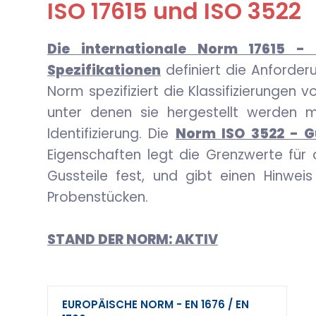
ISO 17615 und ISO 3522
Die internationale Norm 17615 -
Spezifikationen
definiert die Anforde
Norm spezifiziert die Klassifizierungen
unter denen sie hergestellt werden m
Identifizierung. Die
Norm ISO 3522 - 
Eigenschaften legt die Grenzwerte fü
Gussteile fest, und gibt einen Hinwe
Probenstücken.
STAND DER NORM: AKTIV
EUROPÄISCHE NORM - EN 1676 / EN