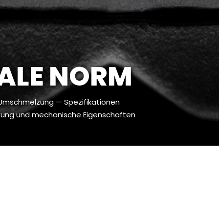
ALE NORM
 Umschmelzung — Spezifikationen
ung und mechanische Eigenschaften